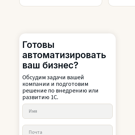
Готовы
автоматизировать
ваш бизнес?
Обсудим задачи вашей
компании и подготовим
решение по внедрению или
развитию 1С.