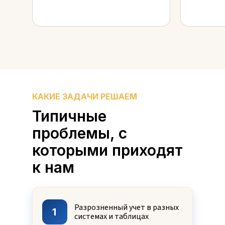
КАКИЕ ЗАДАЧИ РЕШАЕМ
Типичные
проблемы, с
которыми приходят
к нам
Разрозненный учет в разных
1
системах и таблицах