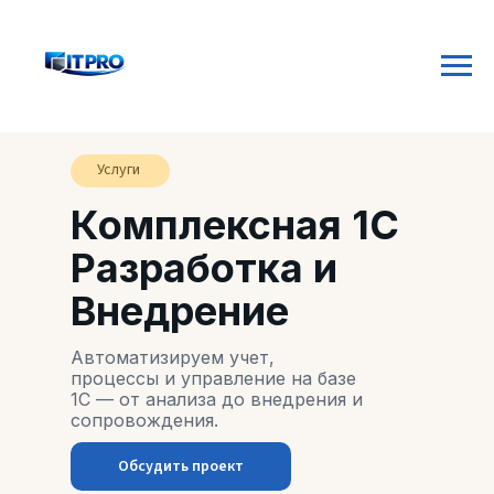
Услуги
Комплексная 1С
Разработка и
Внедрение
Автоматизируем учет,
процессы и управление на базе
1С — от анализа до внедрения и
сопровождения.
Обсудить проект