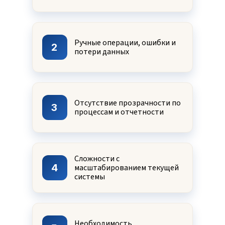
Ручные операции, ошибки и
2
потери данных
Отсутствие прозрачности по
3
процессам и отчетности
Сложности с
4
масштабированием текущей
системы
Необходимость