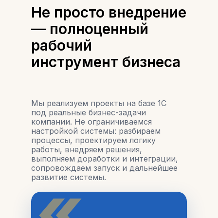
Не просто внедрение
— полноценный
рабочий
инструмент бизнеса
Мы реализуем проекты на базе 1С
под реальные бизнес-задачи
компании. Не ограничиваемся
настройкой системы: разбираем
процессы, проектируем логику
работы, внедряем решения,
выполняем доработки и интеграции,
сопровождаем запуск и дальнейшее
«
развитие системы.