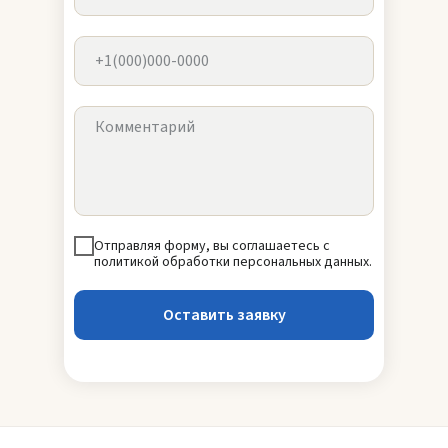
Отправляя форму, вы соглашаетесь с
политикой обработки персональных данных.
Оставить заявку