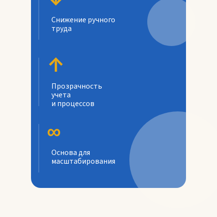
Снижение ручного
труда
↑
Прозрачность
учета
и процессов
∞
Основа для
масштабирования